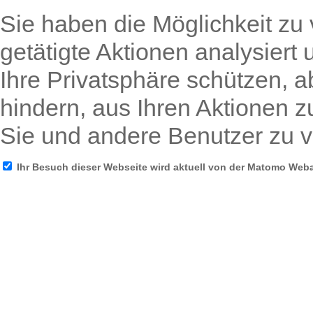
Sie haben die Möglichkeit zu 
getätigte Aktionen analysiert
Ihre Privatsphäre schützen, a
hindern, aus Ihren Aktionen z
Sie und andere Benutzer zu v
Ihr Besuch dieser Webseite wird aktuell von der Matomo Web