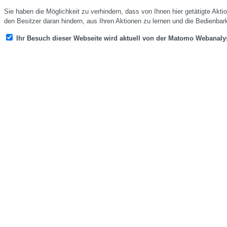
Sie haben die Möglichkeit zu verhindern, dass von Ihnen hier getätigte Akti
den Besitzer daran hindern, aus Ihren Aktionen zu lernen und die Bedienbar
Ihr Besuch dieser Webseite wird aktuell von der Matomo Webanalys